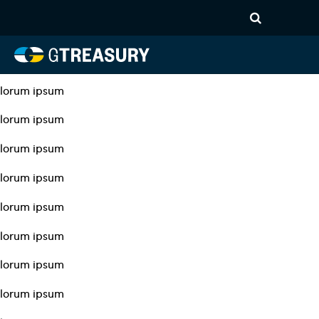
lorum ipsum
lorum ipsum
lorum ipsum
lorum ipsum
lorum ipsum
lorum ipsum
lorum ipsum
lorum ipsum
lorum ipsum
lorum ipsum