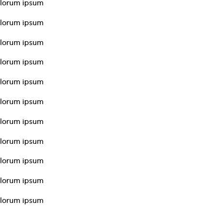
lorum ipsum
lorum ipsum
lorum ipsum
lorum ipsum
lorum ipsum
lorum ipsum
lorum ipsum
lorum ipsum
lorum ipsum
lorum ipsum
lorum ipsum